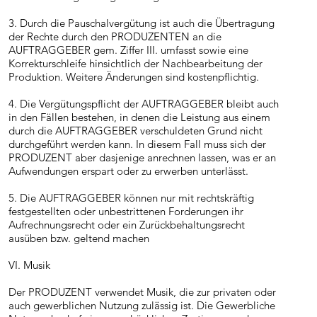
3. Durch die Pauschalvergütung ist auch die Übertragung
der Rechte durch den PRODUZENTEN an die
AUFTRAGGEBER gem. Ziffer III. umfasst sowie eine
Korrekturschleife hinsichtlich der Nachbearbeitung der
Produktion. Weitere Änderungen sind kostenpflichtig.
4. Die Vergütungspflicht der AUFTRAGGEBER bleibt auch
in den Fällen bestehen, in denen die Leistung aus einem
durch die AUFTRAGGEBER verschuldeten Grund nicht
durchgeführt werden kann. In diesem Fall muss sich der
PRODUZENT aber dasjenige anrechnen lassen, was er an
Aufwendungen erspart oder zu erwerben unterlässt.
5. Die AUFTRAGGEBER können nur mit rechtskräftig
festgestellten oder unbestrittenen Forderungen ihr
Aufrechnungsrecht oder ein Zurückbehaltungsrecht
ausüben bzw. geltend machen
VI. Musik
Der PRODUZENT verwendet Musik, die zur privaten oder
auch gewerblichen Nutzung zulässig ist. Die Gewerbliche