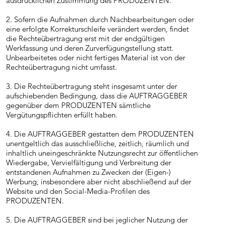
ausdrücklichen Zustimmung des PRODUZENTEN.
2. Sofern die Aufnahmen durch Nachbearbeitungen oder
eine erfolgte Korrekturschleife verändert werden, findet
die Rechteübertragung erst mit der endgültigen
Werkfassung und deren Zurverfügungstellung statt.
Unbearbeitetes oder nicht fertiges Material ist von der
Rechteübertragung nicht umfasst.
3. Die Rechteübertragung steht insgesamt unter der
aufschiebenden Bedingung, dass die AUFTRAGGEBER
gegenüber dem PRODUZENTEN sämtliche
Vergütungspflichten erfüllt haben.
4. Die AUFTRAGGEBER gestatten dem PRODUZENTEN
unentgeltlich das ausschließliche, zeitlich, räumlich und
inhaltlich uneingeschränkte Nutzungsrecht zur öffentlichen
Wiedergabe, Vervielfältigung und Verbreitung der
entstandenen Aufnahmen zu Zwecken der (Eigen-)
Werbung, insbesondere aber nicht abschließend auf der
Website und den Social-Media-Profilen des
PRODUZENTEN.
5. Die AUFTRAGGEBER sind bei jeglicher Nutzung der