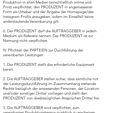
Produktion in allen Medien (einschließlich online und
Print) verpflichtet, den PRODUZENT in angemessener
Form als Urheber und der Angabe der Homepage/des
Instagram Profils anzugeben, sofern im Einzelfall keine
anderslautende Vereinbarung gilt.
6. Der PRODUZENT darf die AUFTRAGGEBER in jedem
Medium als Referenz nennen. Der PRODUZENT ist zur
Nennung nicht verpflichtet.
IV. Pflichten der PARTEIEN zur Durchführung der
vereinbarten Leistungen
1. Der PRODUZENT stellt das erforderliche Equipment
bereit.
2. Die AUFTRAGGEBER stellen sicher, dass sämtliche mit
der Leistungsdurchführung im Zusammenhang stehende
Rechte bezüglich der anwesenden Personen, der Location
und/oder sonstiger Dritter vorliegen und stellt den
PRODUZENT von diesbezüglichen Ansprüchen Dritter frei.
3. Die AUFTRAGGEBER sind verpflichtet, zum
vereinbarten Produktionstermin pünktlich zu erscheinen.