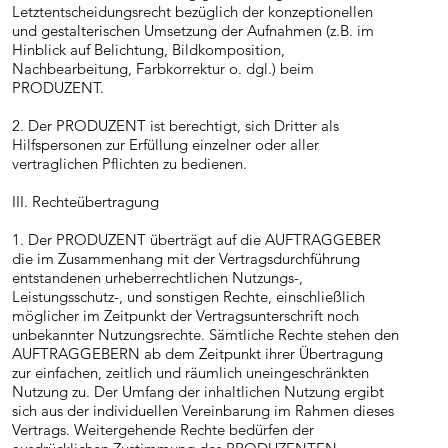
Letztentscheidungsrecht bezüglich der konzeptionellen
und gestalterischen Umsetzung der Aufnahmen (z.B. im
Hinblick auf Belichtung, Bildkomposition,
Nachbearbeitung, Farbkorrektur o. dgl.) beim
PRODUZENT.
2. Der PRODUZENT ist berechtigt, sich Dritter als
Hilfspersonen zur Erfüllung einzelner oder aller
vertraglichen Pflichten zu bedienen.
III. Rechteübertragung
1. Der PRODUZENT überträgt auf die AUFTRAGGEBER
die im Zusammenhang mit der Vertragsdurchführung
entstandenen urheberrechtlichen Nutzungs-,
Leistungsschutz-, und sonstigen Rechte, einschließlich
möglicher im Zeitpunkt der Vertragsunterschrift noch
unbekannter Nutzungsrechte. Sämtliche Rechte stehen den
AUFTRAGGEBERN ab dem Zeitpunkt ihrer Übertragung
zur einfachen, zeitlich und räumlich uneingeschränkten
Nutzung zu. Der Umfang der inhaltlichen Nutzung ergibt
sich aus der individuellen Vereinbarung im Rahmen dieses
Vertrags. Weitergehende Rechte bedürfen der