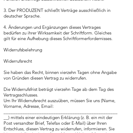
3. Der PRODUZENT schließt Verträge ausschließlich in
deutscher Sprache.
4. Änderungen und Ergänzungen dieses Vertrages
bedürfen zu ihrer Wirksamkeit der Schriftform. Gleiches
gilt für eine Aufhebung dieses Schriftformerfordernisses.
Widerrufsbelehrung
Widerrufsrecht
Sie haben das Recht, binnen vierzehn Tagen ohne Angabe
von Gründen diesen Vertrag zu widerrufen.
Die Widerrufsfrist beträgt vierzehn Tage ab dem Tag des
Vertragsschlusses.
Um Ihr Widerrufsrecht auszuüben, müssen Sie uns (Name,
Vorname, Adresse, Email:
________________________________________________
__) mittels einer eindeutigen Erklärung (z. B. ein mit der
Post versandter Brief, Telefax oder E-Mail) über Ihren
Entschluss, diesen Vertrag zu widerrufen, informieren. Sie