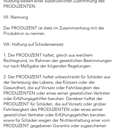
Nutzung bedarf einer ausdrücklichen Zustimmung des
PRODUZENTEN.
VII. Nennung
Der PRODUZENT ist stets im Zusammenhang mit der
Produktion zu nennen.
VIII. Haftung auf Schadensersatz
1. Der PRODUZENT haftet, gleich aus welchem
Rechtsgrund, im Rahmen der gesetzlichen Bestimmungen
nur nach Maßgabe der folgenden Regelungen:
2. Der PRODUZENT haftet unbeschränkt für Schäden aus
der Verletzung des Lebens, des Körpers oder der
Gesundheit, die auf Vorsatz oder Fahrlässigkeit des
PRODUZENTEN oder eines seiner gesetzlichen Vertreter
oder Erfüllungsgehilfen beruhen. Daneben haftet der
PRODUZENT für Schäden, die auf Vorsatz oder grober
Fahrlässigkeit des PRODUZENTEN oder eines seiner
gesetzlichen Vertreter oder Erfüllungsgehilfen beruhen
sowie für Schäden wegen der Nichteinhaltung einer vom
PRODUZENT gegebenen Garantie oder zugesicherten