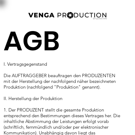
AGB
I. Vertragsgegenstand
Die AUFTRAGGEBER beauftragen den PRODUZENTEN
mit der Herstellung der nachfolgend näher bezeichneten
Produktion (nachfolgend "Produktion" genannt).
II. Herstellung der Produktion
1. Der PRODUZENT stellt die gesamte Produktion
entsprechend den Bestimmungen dieses Vertrages her. Die
inhaltliche Abstimmung der Leistungen erfolgt vorab
(schriftlich, fernmündlich und/oder per elektronischer
Kommunikation). Unabhängig davon liegt das