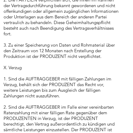
der Vertragsdurchführung bekannt gewordenen und nicht
offenkundigen oder allgemein zugänglichen Informationen
oder Unterlagen aus dem Bereich der anderen Partei
vertraulich zu behandeln. Diese Geheimhaltungspflicht
besteht auch nach Beendigung des Vertragsverhältnisses
fort.
3. Zu einer Speicherung von Daten und Rohmaterial über
den Zeitraum von 12 Monaten nach Erstellung der
Produktion ist der PRODUZENT nicht verpflichtet.
X. Verzug
1. Sind die AUFTRAGGEBER mit fälligen Zahlungen im
Verzug, behält sich der PRODUZENT das Recht vor,
weitere Leistungen bis zum Ausgleich der fälligen
Zahlungen nicht auszuführen.
2. Sind die AUFTRAGGEBER im Falle einer vereinbarten
Ratenzahlung mit einer fälligen Rate gegenüber dem
PRODUZENTEN in Verzug, ist der PRODUZENT
berechtigt, den Vertrag außerordentlich zu kündigen und
sämtliche Leistungen einzustellen. Der PRODUZENT ist