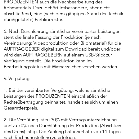
PRODUZENTEN auch die Nachbearbeitung des
Rohmaterials. Dazu gehört insbesondere, aber nicht
abschließend, eine (nach dem gängigen Stand der Technik
durchgeführte) Farbkorrektur.
6. Nach Durchführung sämtlicher vereinbarter Leistungen
steht die finale Fassung der Produktion (je nach
Vereinbarung: Videoproduktion oder Bildmaterial) für die
AUFTRAGGEBER digital zum Download bereit und/oder
wird den AUFTRAGGEBERN auf einem USB-Stick zur
Verfügung gestellt. Die Produktion kann im
Bearbeitungsstatus mit Wasserzeichen versehen werden.
V. Vergütung
1. Bei der vereinbarten Vergütung, welche sämtliche
Leistungen des PRODUZENTEN einschließlich der
Rechteübertragung beinhaltet, handelt es sich um einen
Gesamtfestpreis.
2. Die Vergütung ist zu 30% mit Vertragsunterzeichnung
und zu 70% nach Durchführung der Produktion (Abschluss
des Drehs) fällig. Die Zahlung hat innerhalb von 14 Tagen
nach Rechnungstellung zu erfolgen.